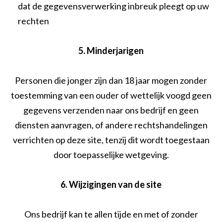
dat de gegevensverwerking inbreuk pleegt op uw
rechten
5. Minderjarigen
Personen die jonger zijn dan 18 jaar mogen zonder
toestemming van een ouder of wettelijk voogd geen
gegevens verzenden naar ons bedrijf en geen
diensten aanvragen, of andere rechtshandelingen
verrichten op deze site, tenzij dit wordt toegestaan
door toepasselijke wetgeving.
6. Wijzigingen van de site
Ons bedrijf kan te allen tijde en met of zonder