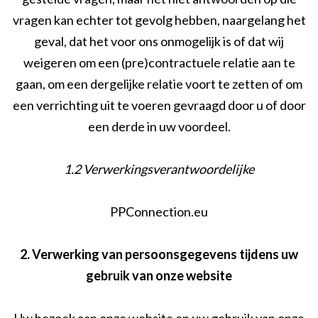
vragen kan echter tot gevolg hebben, naargelang het
geval, dat het voor ons onmogelijk is of dat wij
weigeren om een (pre)contractuele relatie aan te
gaan, om een dergelijke relatie voort te zetten of om
een verrichting uit te voeren gevraagd door u of door
een derde in uw voordeel.
1.2 Verwerkingsverantwoordelijke
PPConnection.eu
2. Verwerking van persoonsgegevens tijdens uw
gebruik van onze website