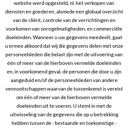
website werd opgesteld, nl. het verkopen van
diensten en goederen, alsmede een globaal overzicht
van de cliënt, controle van de verrichtingen en
voorkomen van onregelmatigheden, en commerciële
doeleinden. Wanneer u uw gegevens meedeelt, gaat
u ermee akkoord dat wij die gegevens delen met onze
personeelsleden die belast zijn met de uitvoering van
één of meer van de hierboven vermelde doeleinden
en, in voorkomend geval, de personen die door u zijn
aangeduid en/of de personeelsleden van andere
vennootschappen waarvan de tussenkomst is vereist
om één of meer van de hierboven vermelde
doeleinden uit te voeren. U stemt in met de
uitwisseling van de gegevens die op u betrekking
hebben tussen de - bestaande en toekomstige -