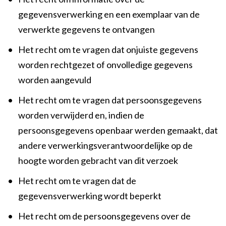
gegevensverwerking en een exemplaar van de
verwerkte gegevens te ontvangen
•
Het recht om te vragen dat onjuiste gegevens
worden rechtgezet of onvolledige gegevens
worden aangevuld
•
Het recht om te vragen dat persoonsgegevens
worden verwijderd en, indien de
persoonsgegevens openbaar werden gemaakt, dat
andere verwerkingsverantwoordelijke op de
hoogte worden gebracht van dit verzoek
•
Het recht om te vragen dat de
gegevensverwerking wordt beperkt
•
Het recht om de persoonsgegevens over de