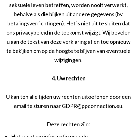
seksuele leven betreffen, worden nooit verwerkt,
behalve als die blijken uit andere gegevens (bv.
betalingsverrichtingen). Het is niet uit te sluiten dat
ons privacybeleid in de toekomst wijzigt. Wij bevelen
u aan de tekst van deze verklaring af en toe opnieuw
te bekijken om op de hoogte te blijven van eventuele
wijzigingen.
4. Uw rechten
U kan ten alle tijden uw rechten uitoefenen door een
email te sturen naar GDPR@ppconnection.eu.
Deze rechten zijn:
•
Het recht om informatie over de