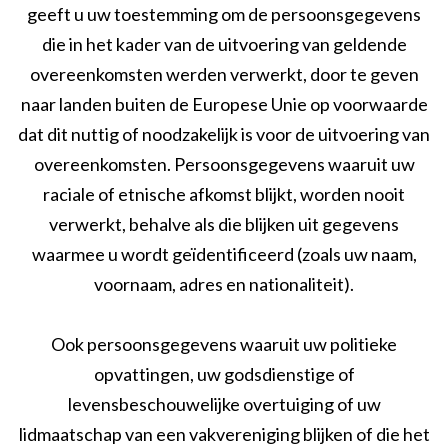
geeft u uw toestemming om de persoonsgegevens
die in het kader van de uitvoering van geldende
overeenkomsten werden verwerkt, door te geven
naar landen buiten de Europese Unie op voorwaarde
dat dit nuttig of noodzakelijk is voor de uitvoering van
overeenkomsten. Persoonsgegevens waaruit uw
raciale of etnische afkomst blijkt, worden nooit
verwerkt, behalve als die blijken uit gegevens
waarmee u wordt geïdentificeerd (zoals uw naam,
voornaam, adres en nationaliteit).
Ook persoonsgegevens waaruit uw politieke
opvattingen, uw godsdienstige of
levensbeschouwelijke overtuiging of uw
lidmaatschap van een vakvereniging blijken of die het