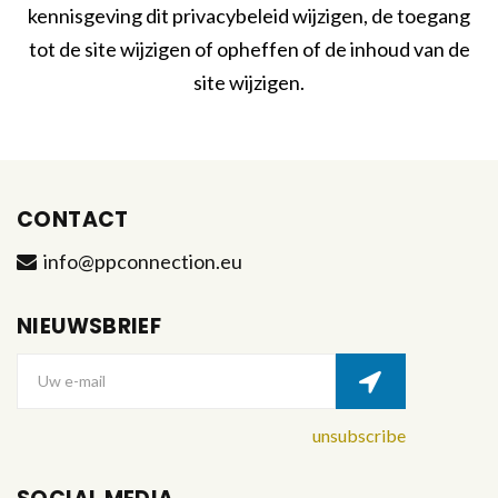
kennisgeving dit privacybeleid wijzigen, de toegang
tot de site wijzigen of opheffen of de inhoud van de
site wijzigen.
CONTACT
info@ppconnection.eu
NIEUWSBRIEF
Uw e-mail
unsubscribe