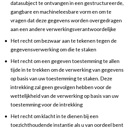
datasubject te ontvangen in een gestructureerde,
gangbare en machineleesbare vorm en om te
vragen dat deze gegevens worden overgedragen
aan een andere verwerkingsverantwoordelijke
•
Het recht om bezwaar aan te tekenen tegen de
gegevensverwerking om die te staken
•
Het recht om een gegeven toestemming te allen
tijde in te trekken om de verwerking van gegevens
op basis van uw toestemming te staken. Deze
intrekking zal geen gevolgen hebben voor de
wettelijkheid van de verwerking op basis van uw
toestemming voor de intrekking
•
Het recht om klacht in te dienen bij een
toezichthoudende instantie als u van oordeel bent