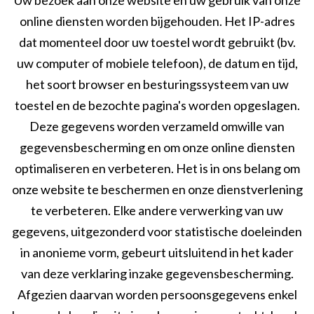
Uw bezoek aan onze website en uw gebruik van onze
online diensten worden bijgehouden. Het IP-adres
dat momenteel door uw toestel wordt gebruikt (bv.
uw computer of mobiele telefoon), de datum en tijd,
het soort browser en besturingssysteem van uw
toestel en de bezochte pagina's worden opgeslagen.
Deze gegevens worden verzameld omwille van
gegevensbescherming en om onze online diensten
optimaliseren en verbeteren. Het is in ons belang om
onze website te beschermen en onze dienstverlening
te verbeteren. Elke andere verwerking van uw
gegevens, uitgezonderd voor statistische doeleinden
in anonieme vorm, gebeurt uitsluitend in het kader
van deze verklaring inzake gegevensbescherming.
Afgezien daarvan worden persoonsgegevens enkel