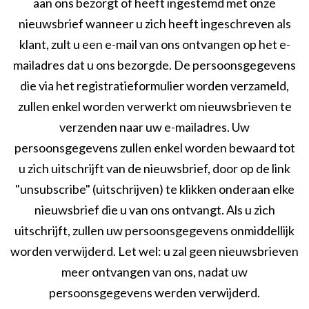
aan ons bezorgt of heeft ingestemd met onze
nieuwsbrief wanneer u zich heeft ingeschreven als
klant, zult u een e-mail van ons ontvangen op het e-
mailadres dat u ons bezorgde. De persoonsgegevens
die via het registratieformulier worden verzameld,
zullen enkel worden verwerkt om nieuwsbrieven te
verzenden naar uw e-mailadres. Uw
persoonsgegevens zullen enkel worden bewaard tot
u zich uitschrijft van de nieuwsbrief, door op de link
"unsubscribe" (uitschrijven) te klikken onderaan elke
nieuwsbrief die u van ons ontvangt. Als u zich
uitschrijft, zullen uw persoonsgegevens onmiddellijk
worden verwijderd. Let wel: u zal geen nieuwsbrieven
meer ontvangen van ons, nadat uw
persoonsgegevens werden verwijderd.