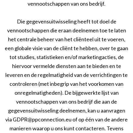
vennootschappen van ons bedrijf.
Die gegevensuitwisseling heeft tot doel de
vennootschappen die eraan deelnemen toe te laten
het centrale beheer van het cliënteel uit te voeren,
een globale visie van de cliënt te hebben, over te gaan
tot studies, statistieken en/of marketingacties, de
hiervoor vermelde diensten aan te bieden en te
leveren en de regelmatigheid van de verrichtingen te
controleren (met inbegrip van het voorkomen van
onregelmatigheden). De bijgewerkte lijst van
vennootschappen van ons bedrijf die aan de
gegevensuitwisseling deelnemen, kan u aanvragen
via GDPR@ppconnection.eu of op één van de andere
manieren waarop u ons kunt contacteren. Tevens