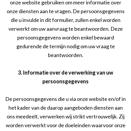
onze website gebruiken om meer informatie over
onze diensten aan te vragen. De persoonsgegevens
die u invulde in dit formulier, zullen enkel worden
verwerkt om uw aanvraag te beantwoorden. Deze
persoonsgegevens worden enkel bewaard
gedurende de termijn nodig om uw vraag te
beantwoorden.
3. Informatie over de verwerking van uw
persoonsgegevens
De persoonsgegevens die u via onze website en/of in
het kader van de daarop aangeboden diensten aan
ons meedeelt, verwerken wij strikt vertrouwelijk. Zij
worden verwerkt voor de doeleinden waarvoor onze