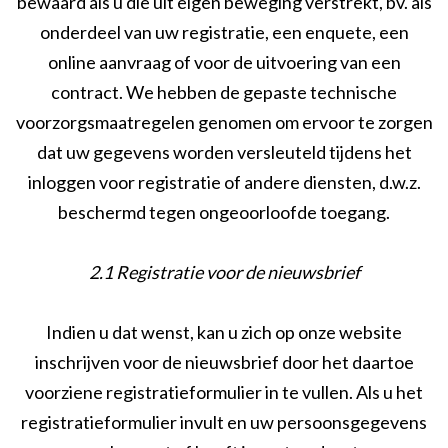
bewaard als u die uit eigen beweging verstrekt, bv. als
onderdeel van uw registratie, een enquete, een
online aanvraag of voor de uitvoering van een
contract. We hebben de gepaste technische
voorzorgsmaatregelen genomen om ervoor te zorgen
dat uw gegevens worden versleuteld tijdens het
inloggen voor registratie of andere diensten, d.w.z.
beschermd tegen ongeoorloofde toegang.
2.1 Registratie voor de nieuwsbrief
Indien u dat wenst, kan u zich op onze website
inschrijven voor de nieuwsbrief door het daartoe
voorziene registratieformulier in te vullen. Als u het
registratieformulier invult en uw persoonsgegevens