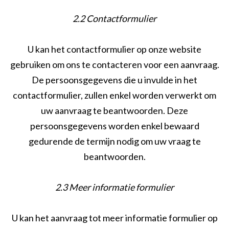
2.2 Contactformulier
U kan het contactformulier op onze website
gebruiken om ons te contacteren voor een aanvraag.
De persoonsgegevens die u invulde in het
contactformulier, zullen enkel worden verwerkt om
uw aanvraag te beantwoorden. Deze
persoonsgegevens worden enkel bewaard
gedurende de termijn nodig om uw vraag te
beantwoorden.
2.3 Meer informatie formulier
U kan het aanvraag tot meer informatie formulier op