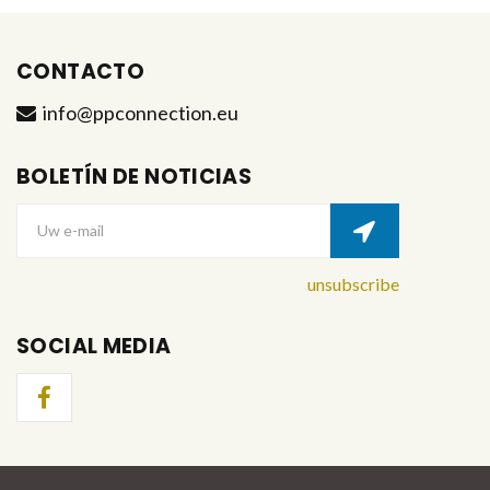
CONTACTO
info@ppconnection.eu
BOLETÍN DE NOTICIAS
Uw e-mail
unsubscribe
SOCIAL MEDIA