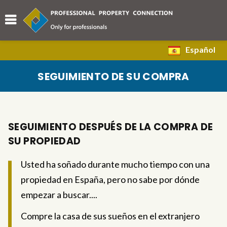
Español
SEGUIMIENTO DE SU COMPRA
SEGUIMIENTO DESPUÉS DE LA COMPRA DE
SU PROPIEDAD
Usted ha soñado durante mucho tiempo con una
propiedad en España, pero no sabe por dónde
empezar a buscar....
Compre la casa de sus sueños en el extranjero