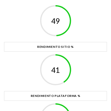
52
RENDIMIENTO SITIO %
43
RENDIMIENTO PLATAFORMA %