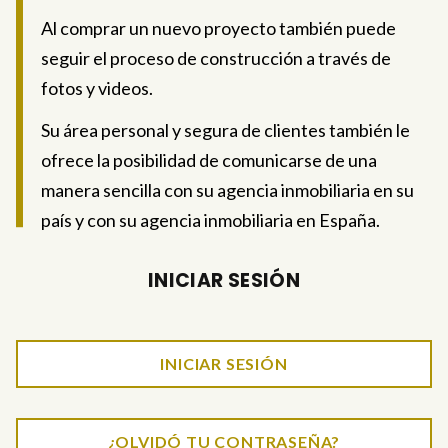
Al comprar un nuevo proyecto también puede
seguir el proceso de construcción a través de
fotos y videos.
Su área personal y segura de clientes también le
ofrece la posibilidad de comunicarse de una
manera sencilla con su agencia inmobiliaria en su
país y con su agencia inmobiliaria en España.
INICIAR SESIÓN
INICIAR SESIÓN
¿OLVIDÓ TU CONTRASEÑA?