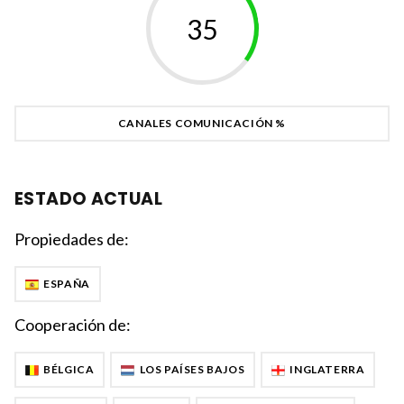
37
CANALES COMUNICACIÓN %
ESTADO ACTUAL
Propiedades de:
ESPAÑA
Cooperación de:
BÉLGICA
LOS PAÍSES BAJOS
INGLATERRA