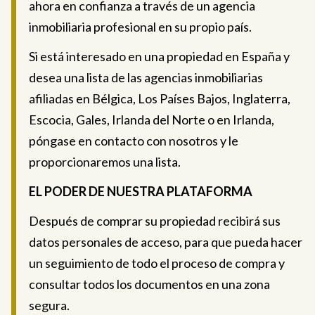
ahora en confianza a través de un agencia
inmobiliaria profesional en su propio país.
Si está interesado en una propiedad en España y
desea una lista de las agencias inmobiliarias
afiliadas en Bélgica, Los Países Bajos, Inglaterra,
Escocia, Gales, Irlanda del Norte o en Irlanda,
póngase en contacto con nosotros y le
proporcionaremos una lista.
EL PODER DE NUESTRA PLATAFORMA
Después de comprar su propiedad recibirá sus
datos personales de acceso, para que pueda hacer
un seguimiento de todo el proceso de compra y
consultar todos los documentos en una zona
segura.