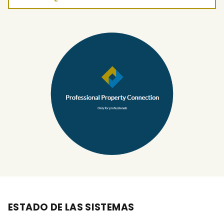
ESTADO DE LAS SISTEMAS