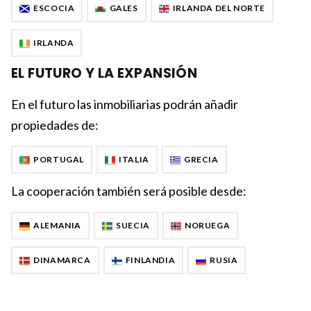
ESCOCIA
GALES
IRLANDA DEL NORTE
IRLANDA
EL FUTURO Y LA EXPANSIÓN
En el futuro las inmobiliarias podrán añadir
propiedades de:
PORTUGAL
ITALIA
GRECIA
La cooperación también será posible desde:
ALEMANIA
SUECIA
NORUEGA
DINAMARCA
FINLANDIA
RUSIA